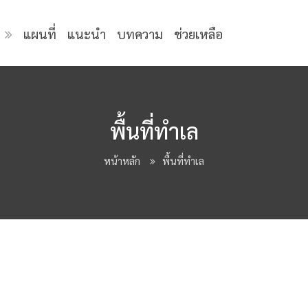
แผนที่
แนะนำ
บทความ
ช่วยเหลือ
พื้นที่ทำเล
หน้าหลัก
พื้นที่ทำเล